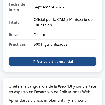
Fecha de
Septiembre 2026
inicio
Oficial por la CAM y Ministerio de
Título
Educación
Becas
Disponibles
Prácticas
500 h garantizadas
Ver versión presencial
Únete a la vanguardia de la
Web 4.0
y conviértete
en experto en Desarrollo de Aplicaciones Web.
Aprenderás a crear, implementar y mantener