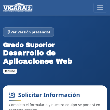
Ver versión presencial
Grado Superior
Desarrollo de
Aplicaciones Web
Online
Solicitar Información
Completa el formulario y nuestro equipo se pondrá en
contacto contigo.