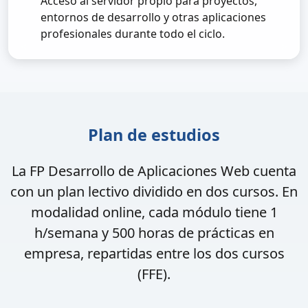
Acceso al servidor propio para proyectos,
entornos de desarrollo y otras aplicaciones
profesionales durante todo el ciclo.
Plan de estudios
La FP Desarrollo de Aplicaciones Web cuenta
con un plan lectivo dividido en dos cursos. En
modalidad online, cada módulo tiene 1
h/semana y 500 horas de prácticas en
empresa, repartidas entre los dos cursos
(FFE).