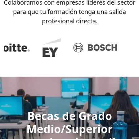
Colaboramos con empresas líderes del sector
para que tu formación tenga una salida
profesional directa.
Becas de Grado
Medio/Superior