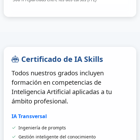
Certificado de IA Skills
Todos nuestros grados incluyen
formación en competencias de
Inteligencia Artificial aplicadas a tu
ámbito profesional.
IA Transversal
Ingeniería de prompts
Gestión inteligente del conocimiento