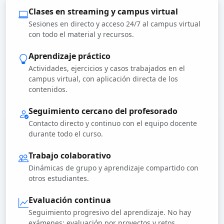
Clases en streaming y campus virtual
Sesiones en directo y acceso 24/7 al campus virtual
con todo el material y recursos.
Aprendizaje práctico
Actividades, ejercicios y casos trabajados en el
campus virtual, con aplicación directa de los
contenidos.
Seguimiento cercano del profesorado
Contacto directo y continuo con el equipo docente
durante todo el curso.
Trabajo colaborativo
Dinámicas de grupo y aprendizaje compartido con
otros estudiantes.
Evaluación continua
Seguimiento progresivo del aprendizaje. No hay
exámenes; evaluación por proyectos y retos.