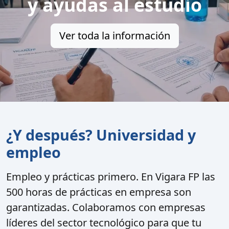
y ayudas al estudio
Ver toda la información
¿Y después? Universidad y
empleo
Empleo y prácticas primero.
En Vigara FP las
500 horas de prácticas en empresa son
garantizadas. Colaboramos con empresas
líderes del sector tecnológico para que tu