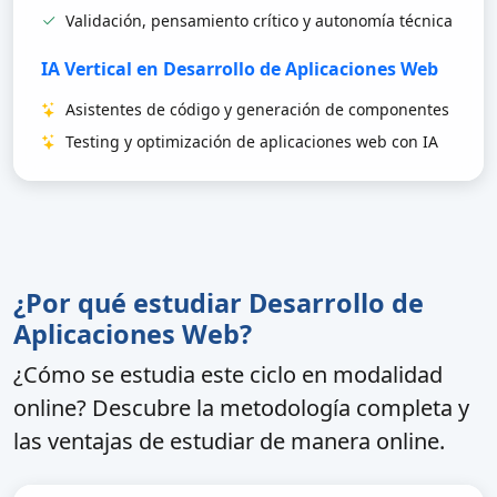
Validación, pensamiento crítico y autonomía técnica
IA Vertical en Desarrollo de Aplicaciones Web
Asistentes de código y generación de componentes
Testing y optimización de aplicaciones web con IA
¿Por qué estudiar Desarrollo de
Aplicaciones Web?
¿Cómo se estudia este ciclo en modalidad
online? Descubre la metodología completa y
las ventajas de estudiar de manera online.