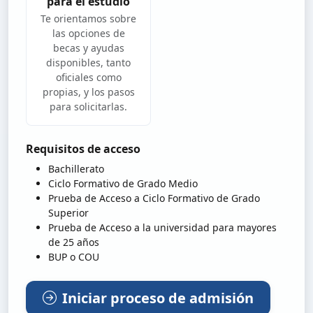
para el estudio
Te orientamos sobre
las opciones de
becas y ayudas
disponibles, tanto
oficiales como
propias, y los pasos
para solicitarlas.
Requisitos de acceso
Bachillerato
Ciclo Formativo de Grado Medio
Prueba de Acceso a Ciclo Formativo de Grado
Superior
Prueba de Acceso a la universidad para mayores
de 25 años
BUP o COU
Iniciar proceso de admisión