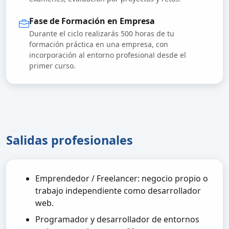
Fase de Formación en Empresa
Durante el ciclo realizarás 500 horas de tu
formación práctica en una empresa, con
incorporación al entorno profesional desde el
primer curso.
Salidas profesionales
Emprendedor / Freelancer: negocio propio o
trabajo independiente como desarrollador
web.
Programador y desarrollador de entornos