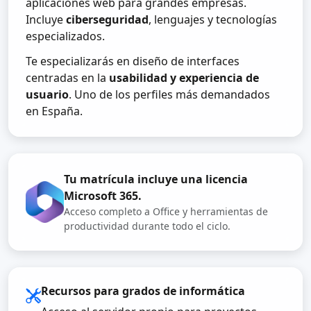
aplicaciones web para grandes empresas.
Incluye
ciberseguridad
, lenguajes y tecnologías
especializados.
Te especializarás en diseño de interfaces
centradas en la
usabilidad y experiencia de
usuario
. Uno de los perfiles más demandados
en España.
Tu matrícula incluye una licencia
Microsoft 365.
Acceso completo a Office y herramientas de
productividad durante todo el ciclo.
Recursos para grados de informática