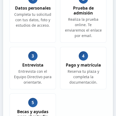
Datos personales
Prueba de
admisión
Completa tu solicitud
Realiza la prueba
con tus datos, foto y
online. Te
estudios de acceso.
enviaremos el enlace
por email.
3
4
Entrevista
Pago y matrícula
Entrevista con el
Reserva tu plaza y
Equipo Directivo para
completa la
orientarte.
documentación.
5
Becas y ayudas