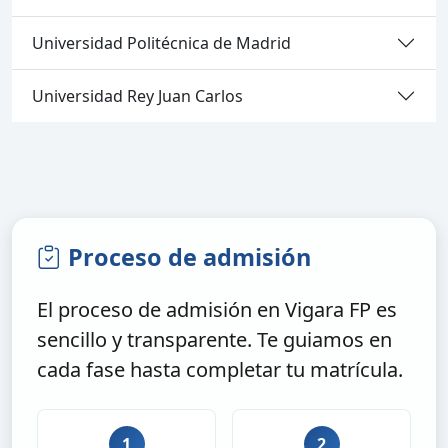
Universidad Politécnica de Madrid
Universidad Rey Juan Carlos
Proceso de admisión
El proceso de admisión en Vigara FP es
sencillo y transparente. Te guiamos en
cada fase hasta completar tu matrícula.
1
2