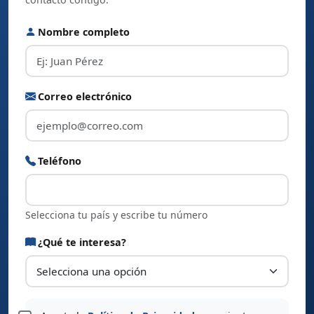
Nombre completo
Correo electrónico
Teléfono
Selecciona tu país y escribe tu número
¿Qué te interesa?