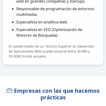
web en grandes compañías y startups.
Responsable de programación de entornos
multimedia.
Especialista en analítica web.
Especialista en SEO (Optimización de
Motores de Búsqueda).
El sueldo medio de un Técnico Superior en Desarrollo
de Aplicaciones Web puede situarse entre 30.000 y
35.000€ brutos anuales.
Empresas con las que hacemos
prácticas