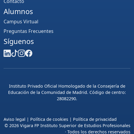
Contacto
Alumnos
Campus Virtual
Preguntas Frecuentes
Síguenos
Instituto Privado Oficial Homologado de la Consejería de
Educación de la Comunidad de Madrid. Código de centro:
28082290.
Aviso legal
|
Política de cookies
|
Política de privacidad
© 2026 Vigara FP Instituto Superior de Estudios Profesionales
· Todos los derechos reservados