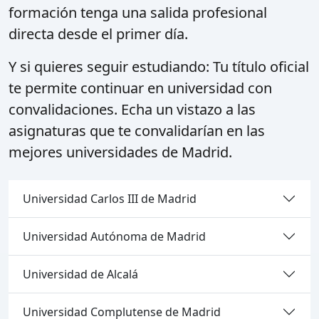
formación tenga una salida profesional
directa desde el primer día.
Y si quieres seguir estudiando:
Tu título oficial
te permite continuar en universidad con
convalidaciones. Echa un vistazo a las
asignaturas que te convalidarían en las
mejores universidades de Madrid.
Universidad Carlos III de Madrid
Universidad Autónoma de Madrid
Universidad de Alcalá
Universidad Complutense de Madrid