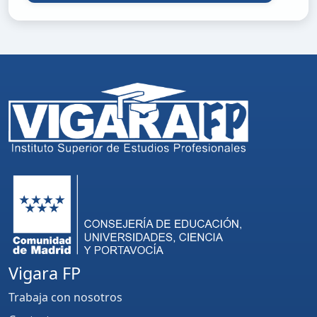
Vigara FP
Trabaja con nosotros